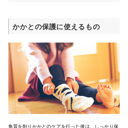
かかとの保護に使えるもの
角質を削りかかとのケアを行った後は、しっかり保