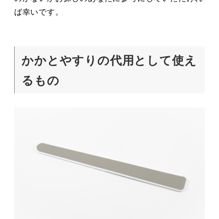
ば幸いです。
かかとやすりの代用として使え
るもの