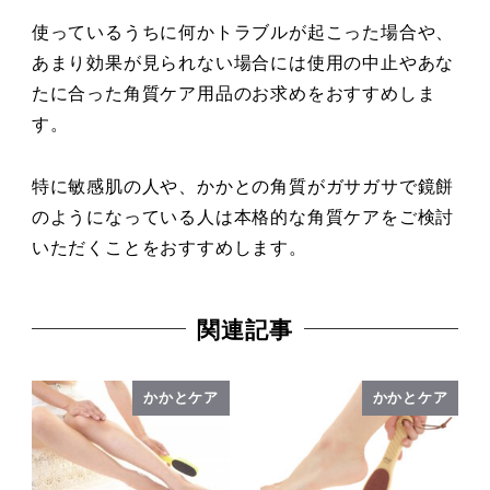
使っているうちに何かトラブルが起こった場合や、
あまり効果が見られない場合には使用の中止やあな
たに合った角質ケア用品のお求めをおすすめしま
す。
特に敏感肌の人や、かかとの角質がガサガサで鏡餅
のようになっている人は本格的な角質ケアをご検討
いただくことをおすすめします。
関連記事
かかとケア
かかとケア