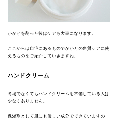
かかとを削った後はケアも大事になります。
ここからは自宅にあるものでかかとの角質ケアに使
えるものをご紹介していきますね。
ハンドクリーム
冬場でなくてもハンドクリームを常備している人は
少なくありません。
保湿剤として肌にも優しい成分でできていますの