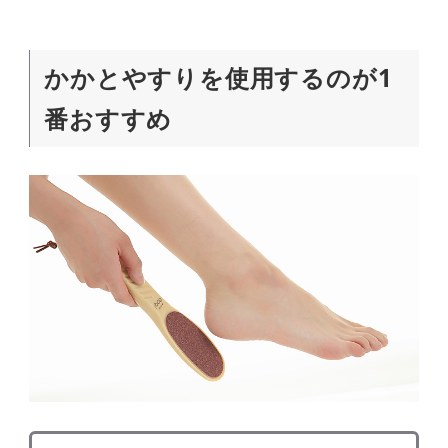
かかとやすりを使用するのが1
番おすすめ