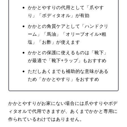
かかとやすりの代用として「爪やす
り」「ボディタオル」が有効
かかとの角質ケアとして「ハンドクリ
ーム」「馬油」「オリーブオイル×粗
塩」「お酢」が使えます
かかとの保護に使えるものは「靴下」
が最適で「靴下+ラップ」もおすすめ
ただしあくまでも補助的な意味がある
ため「かかとやすり」をおすすめ
かかとやすりがお家にない場合には爪やすりやボデ
ィタオルで代用できますが、あくまでかかと専用に
作られているわけではありません。