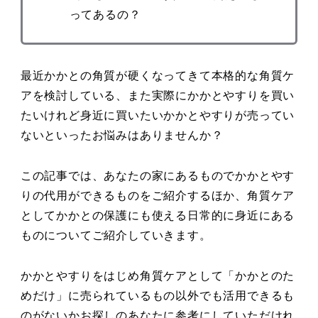
ってあるの？
最近かかとの角質が硬くなってきて本格的な角質ケ
アを検討している、また実際にかかとやすりを買い
たいけれど身近に買いたいかかとやすりが売ってい
ないといったお悩みはありませんか？
この記事では、あなたの家にあるものでかかとやす
りの代用ができるものをご紹介するほか、角質ケア
としてかかとの保護にも使える日常的に身近にある
ものについてご紹介していきます。
かかとやすりをはじめ角質ケアとして「かかとのた
めだけ」に売られているもの以外でも活用できるも
のがないかお探しのあなたに参考にしていただけれ