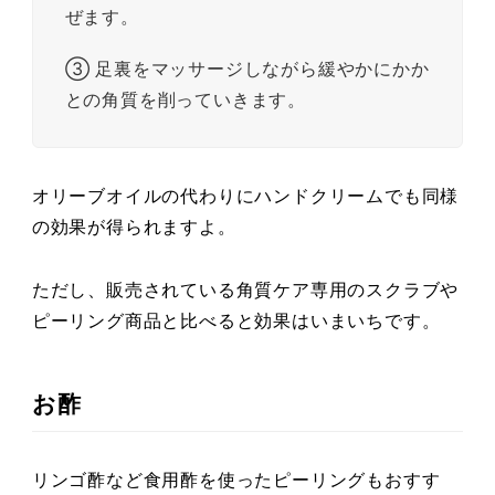
ぜます。
③ 足裏をマッサージしながら緩やかにかか
との角質を削っていきます。
オリーブオイルの代わりにハンドクリームでも同様
の効果が得られますよ。
ただし、販売されている角質ケア専用のスクラブや
ピーリング商品と比べると効果はいまいちです。
お酢
リンゴ酢など食用酢を使ったピーリングもおすす