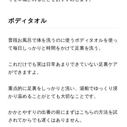
ボディタオル
普段お風呂で体を洗うのに使うボディタオルを使っ
て毎日しっかりと時間をかけて足裏を洗う。
これだけでも実は日常あまりできていない足裏ケア
ができますよ。
重点的に足裏をしっかりと洗い、湯船でゆっくり浸
かり温めることがとても大切なことです。
かかとやすりの出番の前にまずはこちらの方法を試
されてからでも遅くはありません。