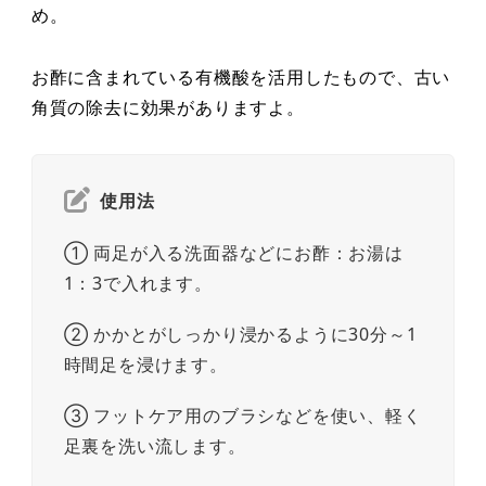
め。
お酢に含まれている有機酸を活用したもので、古い
角質の除去に効果がありますよ。
使用法
① 両足が入る洗面器などにお酢：お湯は
1：3で入れます。
② かかとがしっかり浸かるように30分～1
時間足を浸けます。
③ フットケア用のブラシなどを使い、軽く
足裏を洗い流します。