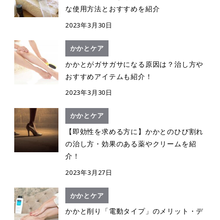
な使用方法とおすすめを紹介
2023年3月30日
かかとケア
かかとがガサガサになる原因は？治し方や
おすすめアイテムも紹介！
2023年3月30日
かかとケア
【即効性を求める方に】かかとのひび割れ
の治し方・効果のある薬やクリームを紹
介！
2023年3月27日
かかとケア
かかと削り「電動タイプ」のメリット・デ