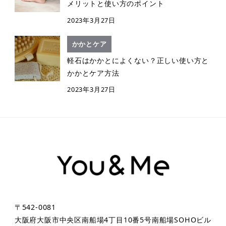
メリットと使い方のポイント
2023年3月27日
かかとケア
軽石はかかとによくない？正しい使い方と
かかとケア方法
2023年3月27日
〒542-0081
大阪府大阪市中央区南船場4丁目10番5号南船場SOHOビル