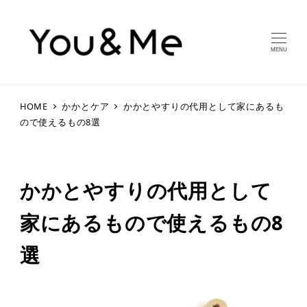
MENU
HOME
かかとケア
かかとやすりの代用として家にあるも
ので使えるもの8選
かかとやすりの代用として
家にあるもので使えるもの8
選