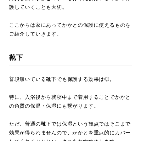
護していくことも大切。
ここからは家にあってかかとの保護に使えるものを
ご紹介していきます。
靴下
普段履いている靴下でも保護する効果は◎。
特に、入浴後から就寝中まで着用することでかかと
の角質の保温・保湿にも繋がります。
ただ、普通の靴下では保湿という観点ではそこまで
効果が得られませんので、かかとを重点的にカバー