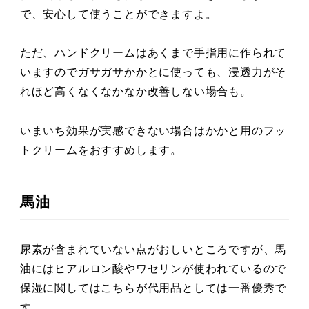
で、安心して使うことができますよ。
ただ、ハンドクリームはあくまで手指用に作られて
いますのでガサガサかかとに使っても、浸透力がそ
れほど高くなくなかなか改善しない場合も。
いまいち効果が実感できない場合はかかと用のフッ
トクリームをおすすめします。
馬油
尿素が含まれていない点がおしいところですが、馬
油にはヒアルロン酸やワセリンが使われているので
保湿に関してはこちらが代用品としては一番優秀で
す。