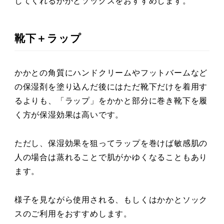
してくれるかかとソックスをおすすめします。
靴下＋ラップ
かかとの角質にハンドクリームやフットバームなど
の保湿剤を塗り込んだ後にはただ靴下だけを着用す
るよりも、「ラップ」をかかと部分に巻き靴下を履
く方が保湿効果は高いです。
ただし、保湿効果を狙ってラップを巻けば敏感肌の
人の場合は蒸れることで肌がかゆくなることもあり
ます。
様子を見ながら使用される、もしくはかかとソック
スのご利用をおすすめします。