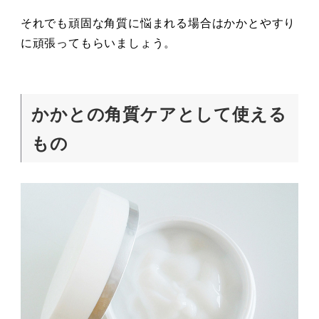
それでも頑固な角質に悩まれる場合はかかとやすり
に頑張ってもらいましょう。
かかとの角質ケアとして使える
もの