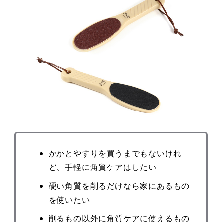
かかとやすりを買うまでもないけれ
ど、手軽に角質ケアはしたい
硬い角質を削るだけなら家にあるもの
を使いたい
削るもの以外に角質ケアに使えるもの