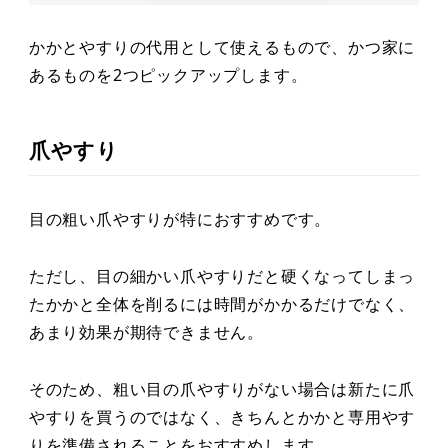
かかとやすりの代用として使えるもので、かつ家に
あるものを2つピックアップします。
爪やすり
目の粗い爪やすりが特におすすめです。
ただし、目の細かい爪やすりだと硬くなってしまっ
たかかと全体を削るには時間がかかるだけでなく、
あまり効果が期待できません。
そのため、粗い目の爪やすりがない場合は新たに爪
やすりを買うのではなく、きちんとかかと専用やす
りを準備されることをおすすめします。