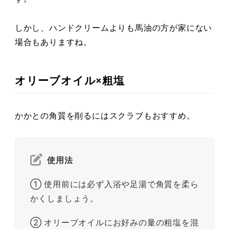
しかし、ハンドクリームよりも馬油の方が家にない
場合もありますね。
オリーブオイル×粗塩
かかとの角質を削るにはスクラブもおすすめ。
使用法
① 使用前には必ず入浴や足湯で角質を柔ら
かくしましょう。
② オリーブオイルにお好みの量の粗塩を混