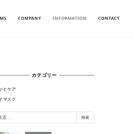
EMS
COMPANY
INFORMATION
CONTACT
カテゴリー
かとケア
イマスク
検索