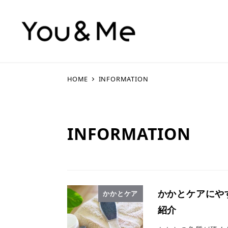
HOME
INFORMATION
INFORMATION
かかとケアにや
かかとケア
紹介