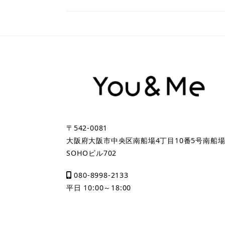
〒542-0081
大阪府大阪市中央区南船場4丁目10番5号南船
SOHOビル702
080-8998-2133
平日 10:00～18:00