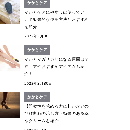
かかとケア
かかとケアにやすりは使ってい
い？効果的な使用方法とおすすめ
を紹介
2023年3月30日
かかとケア
かかとがガサガサになる原因は？
治し方やおすすめアイテムも紹
介！
2023年3月30日
かかとケア
【即効性を求める方に】かかとの
ひび割れの治し方・効果のある薬
やクリームを紹介！