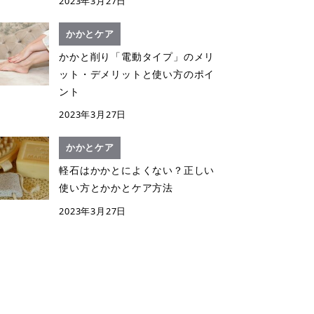
2023年3月27日
かかとケア
かかと削り「電動タイプ」のメリ
ット・デメリットと使い方のポイ
ント
2023年3月27日
かかとケア
軽石はかかとによくない？正しい
使い方とかかとケア方法
2023年3月27日