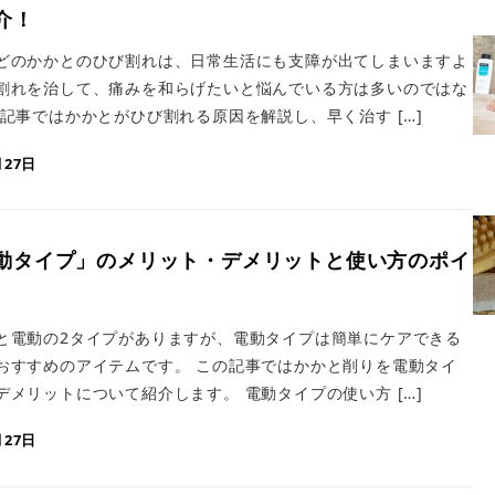
介！
どのかかとのひび割れは、日常生活にも支障が出てしまいますよ
割れを治して、痛みを和らげたいと悩んでいる方は多いのではな
記事ではかかとがひび割れる原因を解説し、早く治す […]
月27日
動タイプ」のメリット・デメリットと使い方のポイ
と電動の2タイプがありますが、電動タイプは簡単にケアできる
おすすめのアイテムです。 この記事ではかかと削りを電動タイ
メリットについて紹介します。 電動タイプの使い方 […]
月27日