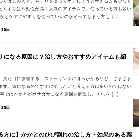
なりはじめると、やすりを使ってケアしようと考える方も少なく
とやすりは即効性が高く人気のアイテムで、使っている方も多い
かとケアにやすりを使っていいのか迷ってしまう方も […]
月30日
サになる原因は？治し方やおすすめアイテムも紹
、見た目に影響する、ストッキングに引っかかるなど、さまざま
ます。気になるのですぐに治したいと考える方は多いのではない
事ではかかとがガサガサになる原因を解説し、それを […]
月30日
る方に】かかとのひび割れの治し方・効果のある薬