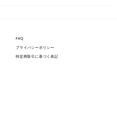
FAQ
プライバシーポリシー
特定商取引に基づく表記
場