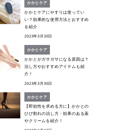
かかとケア
かかとケアにやすりは使ってい
い？効果的な使用方法とおすすめ
を紹介
2023年3月30日
かかとケア
かかとがガサガサになる原因は？
治し方やおすすめアイテムも紹
介！
2023年3月30日
かかとケア
【即効性を求める方に】かかとの
ひび割れの治し方・効果のある薬
やクリームを紹介！