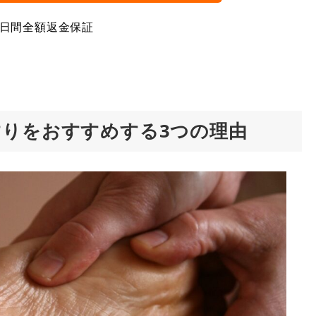
0日間全額返金保証
りをおすすめする3つの理由