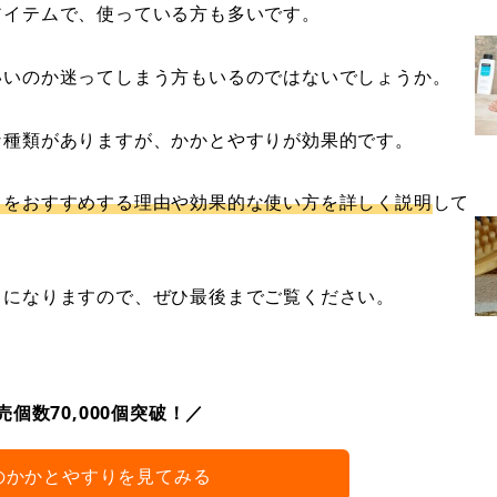
アイテムで、使っている方も多いです。
いいのか迷ってしまう方もいるのではないでしょうか。
な種類がありますが、かかとやすりが効果的です。
りをおすすめする理由や効果的な使い方を詳しく説明
して
うになりますので、ぜひ最後までご覧ください。
個数70,000個突破！／
のかかとやすりを見てみる