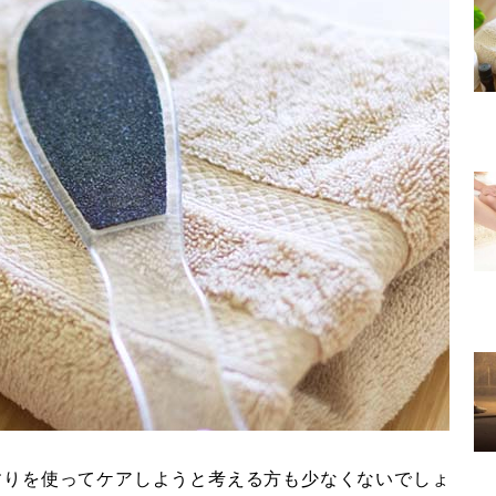
すりを使ってケアしようと考える方も少なくないでしょ