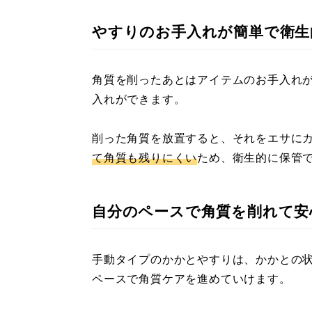
やすりのお手入れが簡単で衛生
角質を削ったあとはアイテムのお手入れ
入れができます。
削った角質を放置すると、それをエサに
て角質も残りにくい
ため、衛生的に保管
自分のペースで角質を削れて安
手動タイプのかかとやすりは、かかとの
ペースで角質ケアを進めていけます。