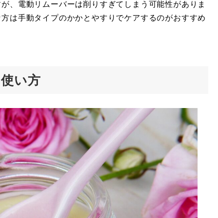
すが、電動リムーバーは削りすぎてしまう可能性がありま
な方は手動タイプのかかとやすりでケアするのがおすすめ
な使い方