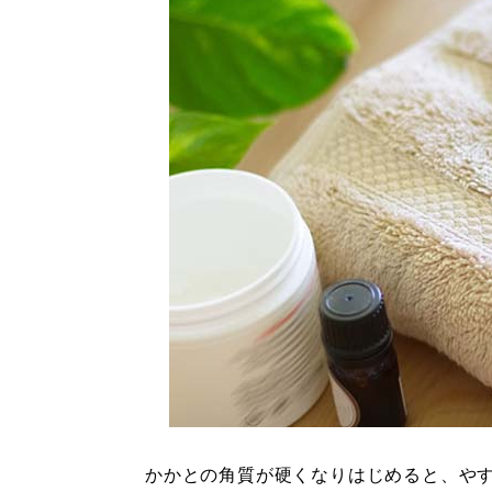
かかとの角質が硬くなりはじめると、や