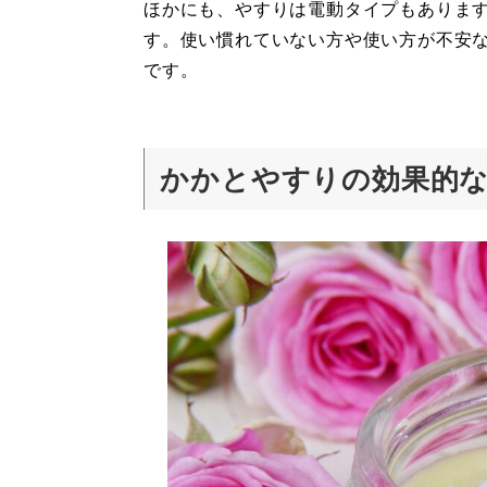
ほかにも、やすりは電動タイプもありま
す。使い慣れていない方や使い方が不安
です。
かかとやすりの効果的