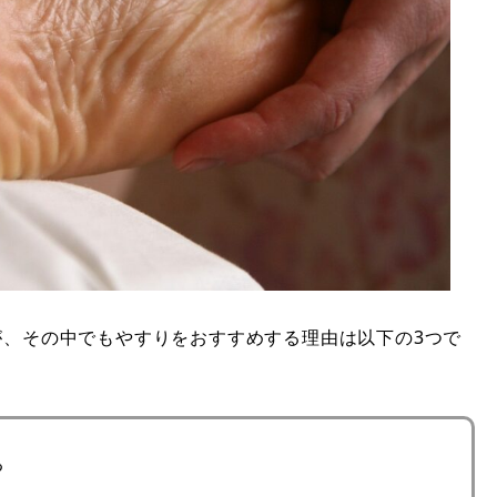
が、その中でもやすりをおすすめする理由は以下の3つで
る