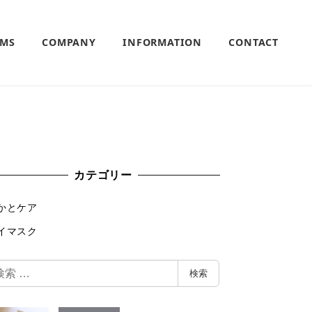
EMS
COMPANY
INFORMATION
CONTACT
カテゴリー
かとケア
イマスク
検索