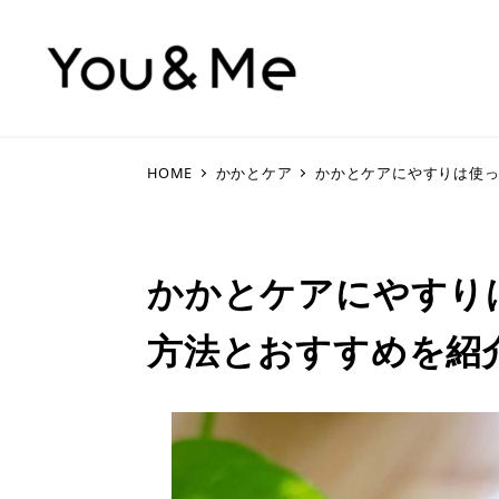
HOME
かかとケア
かかとケアにやすりは使
かかとケアにやすり
方法とおすすめを紹