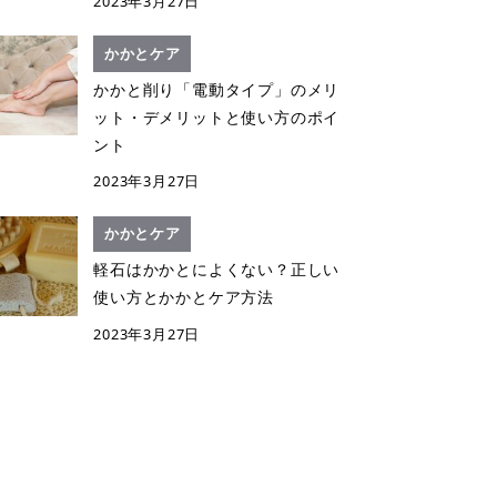
2023年3月27日
かかとケア
かかと削り「電動タイプ」のメリ
ット・デメリットと使い方のポイ
ント
2023年3月27日
かかとケア
軽石はかかとによくない？正しい
使い方とかかとケア方法
2023年3月27日