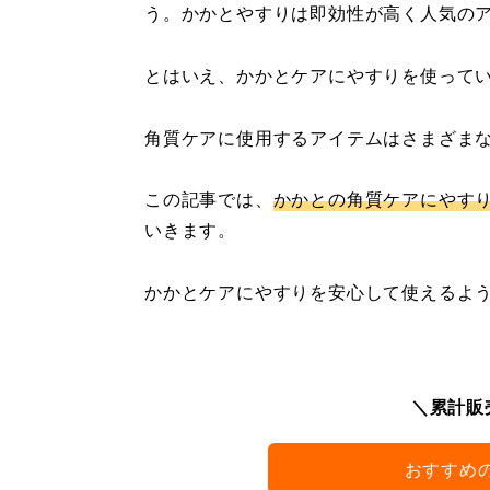
う。かかとやすりは即効性が高く人気の
とはいえ、かかとケアにやすりを使って
角質ケアに使用するアイテムはさまざま
この記事では、
かかとの角質ケアにやす
いきます。
かかとケアにやすりを安心して使えるよ
＼累計販売
おすすめ