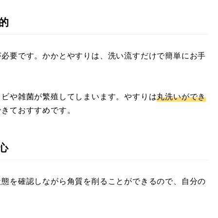
的
が必要です。かかとやすりは、洗い流すだけで簡単にお手
カビや雑菌が繁殖してしまいます。やすりは
丸洗いができ
できておすすめです。
心
状態を確認しながら角質を削ることができるので、自分の