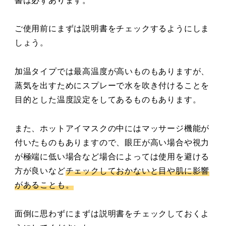
ご使用前にまずは説明書をチェックするようにしま
しょう。
加温タイプでは最高温度が高いものもありますが、
蒸気を出すためにスプレーで水を吹き付けることを
目的とした温度設定をしてあるものもあります。
また、ホットアイマスクの中にはマッサージ機能が
付いたものもありますので、眼圧が高い場合や視力
が極端に低い場合など場合によっては使用を避ける
方が良いなど
チェックしておかないと目や肌に影響
があることも。
面倒に思わずにまずは説明書をチェックしておくよ