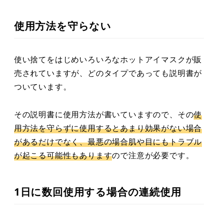
使用方法を守らない
使い捨てをはじめいろいろなホットアイマスクが販
売されていますが、どのタイプであっても説明書が
ついています。
その説明書に使用方法が書いていますので、その
使
用方法を守らずに使用するとあまり効果がない場合
があるだけでなく、最悪の場合肌や目にもトラブル
が起こる可能性もあります
ので注意が必要です。
1日に数回使用する場合の連続使用