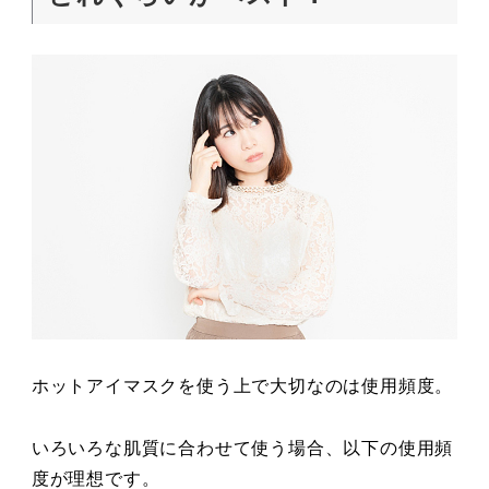
ホットアイマスクを使う上で大切なのは使用頻度。
いろいろな肌質に合わせて使う場合、以下の使用頻
度が理想です。