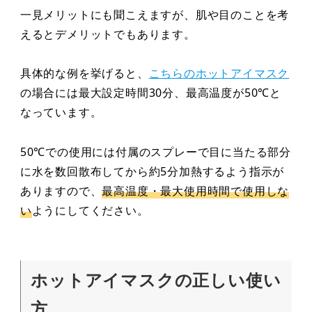
一見メリットにも聞こえますが、肌や目のことを考
えるとデメリットでもあります。
具体的な例を挙げると、
こちらのホットアイマスク
の場合には最大設定時間30分、最高温度が50℃と
なっています。
50℃での使用には付属のスプレーで目に当たる部分
に水を数回散布してから約5分加熱するよう指示が
ありますので、
最高温度・最大使用時間で使用しな
い
ようにしてください。
ホットアイマスクの正しい使い
方