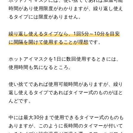
ホットアイマスクには、使い捨てであれば加温可能
時間があり使用限度がわかりますが、繰り返し使え
るタイプには限度がありません。
繰り返し使えるタイプなら、1回5分～10分を目安
に間隔を開けて使用することが理想
です。
ホットアイマスクを1日に数回使用するときには、
使用時間も気になるところ。
使い捨てであれば使用可能時間がありますが、繰り
返し使えるタイプであればタイマー式のものがほと
んどです。
中には最大30分まで使用できるタイマー式のものも
ありますが、このように長時間のタイマーが付いて