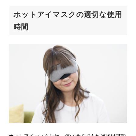
ホットアイマスクの適切な使用
時間