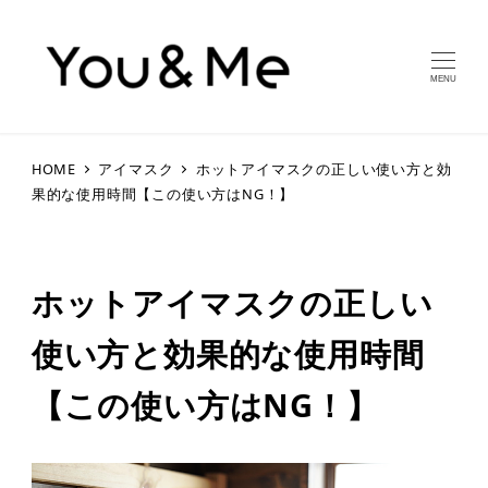
MENU
HOME
アイマスク
ホットアイマスクの正しい使い方と効
果的な使用時間【この使い方はNG！】
ホットアイマスクの正しい
使い方と効果的な使用時間
【この使い方はNG！】