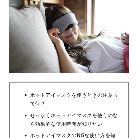
ホットアイマスクを使うときの注意っ
て何？
せっかくホットアイマスクを使うのな
ら効果的な使用時間が知りたい
ホットアイマスクのNGな使い方を知