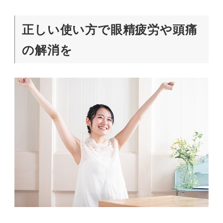
正しい使い方で眼精疲労や頭痛
の解消を