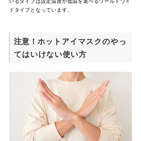
いるタイプは設定温度が低温を選べるワールドワイ
ドタイプとなっています。
注意！ホットアイマスクのやっ
てはいけない使い方