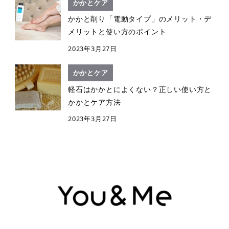
かかとケア
かかと削り「電動タイプ」のメリット・デ
メリットと使い方のポイント
2023年3月27日
かかとケア
軽石はかかとによくない？正しい使い方と
かかとケア方法
2023年3月27日