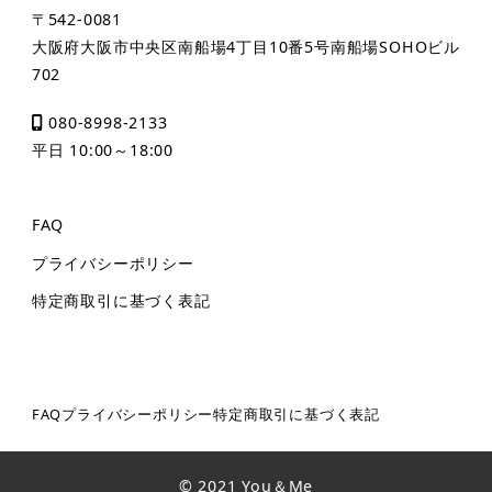
〒542-0081
大阪府大阪市中央区南船場4丁目10番5号南船場SOHOビル
702
080-8998-2133
平日 10:00～18:00
FAQ
プライバシーポリシー
特定商取引に基づく表記
FAQ
プライバシーポリシー
特定商取引に基づく表記
© 2021 You＆Me