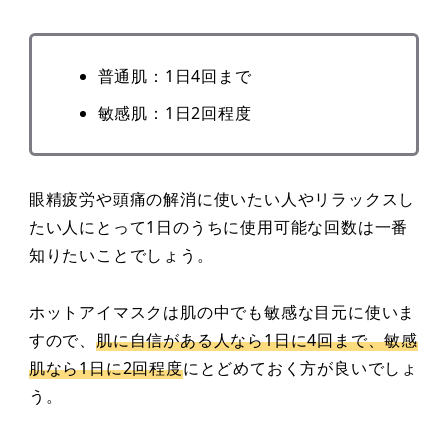
普通肌：1日4回まで
敏感肌：1日2回程度
眼精疲労や頭痛の解消に使いたい人やリラックスし
たい人にとって1日のうちに使用可能な回数は一番
知りたいことでしょう。
ホットアイマスクは肌の中でも敏感な目元に使いま
すので、
肌に自信がある人なら1日に4回まで、敏感
肌なら1日に2回程度
にとどめておく方が良いでしょ
う。