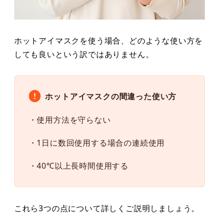
ホットアイマスクを使う場合、どのような使い方を
しても良いという訳ではありません。
ホットアイマスクの間違った使い方
・使用方法を守らない
・1日に数回使用する場合の連続使用
・40℃以上長時間使用する
これら3つの点について詳しくご説明しましょう。