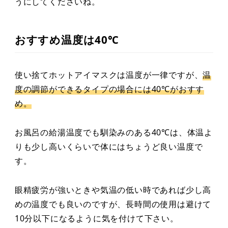
うにしてくださいね。
おすすめ温度は40℃
使い捨てホットアイマスクは温度が一律ですが、
温
度の調節ができるタイプの場合には40℃がおすす
め。
お風呂の給湯温度でも馴染みのある40℃は、体温よ
りも少し高いくらいで体にはちょうど良い温度で
す。
眼精疲労が強いときや気温の低い時であれば少し高
めの温度でも良いのですが、長時間の使用は避けて
10分以下になるように気を付けて下さい。