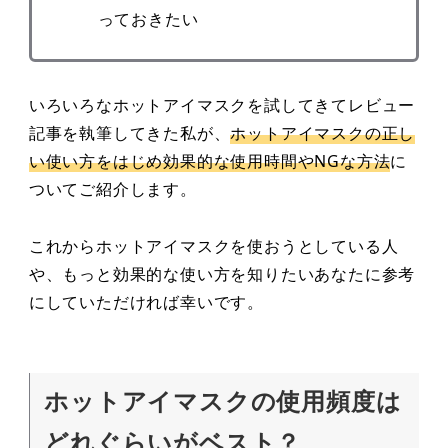
っておきたい
いろいろなホットアイマスクを試してきてレビュー
記事を執筆してきた私が、
ホットアイマスクの正し
い使い方をはじめ効果的な使用時間やNGな方法
に
ついてご紹介します。
これからホットアイマスクを使おうとしている人
や、もっと効果的な使い方を知りたいあなたに参考
にしていただければ幸いです。
ホットアイマスクの使用頻度は
どれぐらいがベスト？