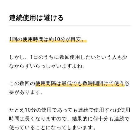
連続使用は避ける
1回の使用時間は約10分が目安。
しかし、1日のうちに数回使用したいという人も少
なからずいらっしゃいますよね。
この数回の
使用間隔は最低でも数時間開けて使う
必
要があります。
たとえ10分の使用であっても連続で使用すれば使用
時間は長くなりますので、結果的に何十分も連続で
使っていることになってしまいます。