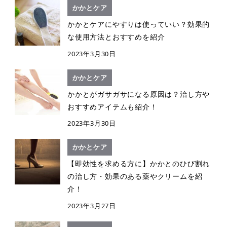
かかとケア
かかとケアにやすりは使っていい？効果的
な使用方法とおすすめを紹介
2023年3月30日
かかとケア
かかとがガサガサになる原因は？治し方や
おすすめアイテムも紹介！
2023年3月30日
かかとケア
【即効性を求める方に】かかとのひび割れ
の治し方・効果のある薬やクリームを紹
介！
2023年3月27日