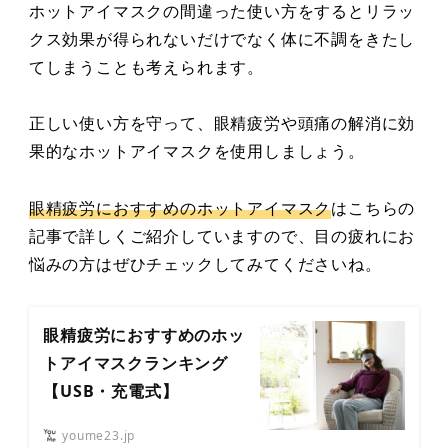
ホットアイマスクの間違った使い方をするとリラッ
クス効果が得られないだけでなく体に不調をきたし
てしまうことも考えられます。
正しい使い方を守って、眼精疲労や頭痛の解消に効
果的なホットアイマスクを使用しましょう。
眼精疲労におすすめのホットアイマスク
はこちらの
記事で詳しくご紹介していますので、目の疲れにお
悩みの方はぜひチェックしてみてくださいね。
眼精疲労におすすめのホッ
トアイマスクランキング
【USB・充電式】
youme23.jp