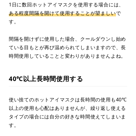
1日に数回ホットアイマスクを使用する場合には、
ある程度間隔を開けて使用することが望ましい
で
す。
間隔を開けずに使用した場合、クールダウンし始め
ている目もとが再び温められてしまいますので、長
時間使用していることと変わりがありませんよね。
40℃以上長時間使用する
使い捨てのホットアイマスクは長時間の使用も40℃
以上の使用も心配はありませんが、繰り返し使える
タイプの場合には自分の好きな時間使えてしまいま
す。