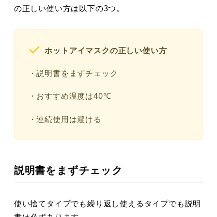
の正しい使い方は以下の3つ。
ホットアイマスクの正しい使い方
・説明書をまずチェック
・おすすめ温度は40℃
・連続使用は避ける
説明書をまずチェック
使い捨てタイプでも繰り返し使えるタイプでも説明
書は必ずあります。