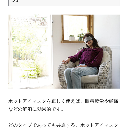
ホットアイマスクを正しく使えば、眼精疲労や頭痛
などの解消に効果的です。
どのタイプであっても共通する、ホットアイマスク